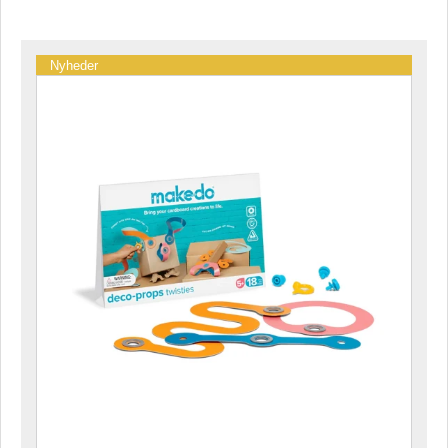
Nyheder