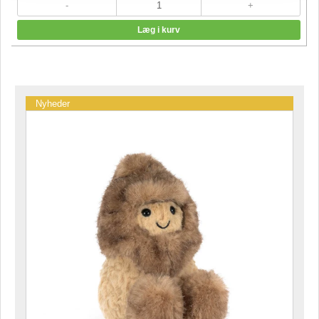
Nyheder