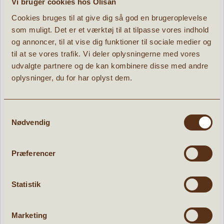
Vi bruger cookies hos Olisan
Cookies bruges til at give dig så god en brugeroplevelse
som muligt. Det er et værktøj til at tilpasse vores indhold
og annoncer, til at vise dig funktioner til sociale medier og
til at se vores trafik. Vi deler oplysningerne med vores
udvalgte partnere og de kan kombinere disse med andre
POPULÆRE PRODUKTER:
oplysninger, du for har oplyst dem.
Tilbud
Samtykkevalg
Nødvendig
Præferencer
Statistik
Marketing