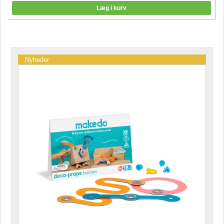
Nyheder