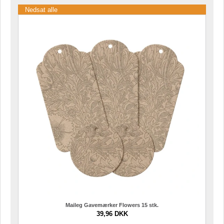
Nedsat alle
Maileg Gavemærker Flowers 15 stk.
39,96 DKK