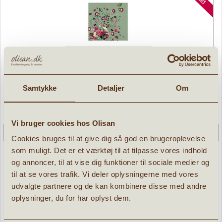
Samtykke
Detaljer
Om
Vi bruger cookies hos Olisan
Cookies bruges til at give dig så god en brugeroplevelse
som muligt. Det er et værktøj til at tilpasse vores indhold
og annoncer, til at vise dig funktioner til sociale medier og
til at se vores trafik. Vi deler oplysningerne med vores
udvalgte partnere og de kan kombinere disse med andre
Sengetøj Blossom Garden Jim Lyngvild 200
oplysninger, du for har oplyst dem.
» læs mere