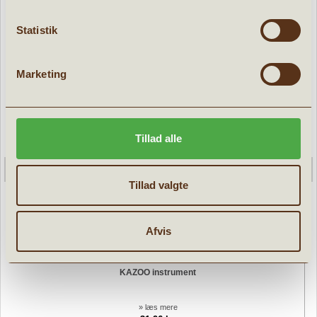
Statistik
Marketing
Tillad alle
Tillad valgte
Afvis
KAZOO instrument
» læs mere