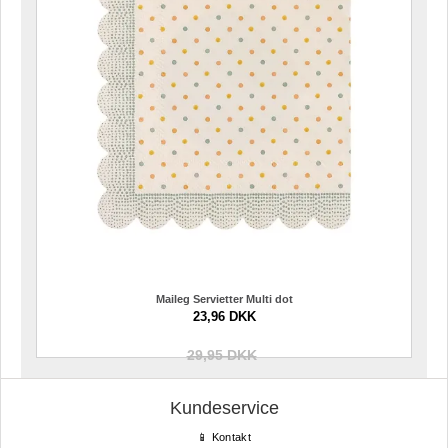
Maileg Servietter Multi dot
23,96 DKK
29,95 DKK
Kundeservice
📱 Kontakt