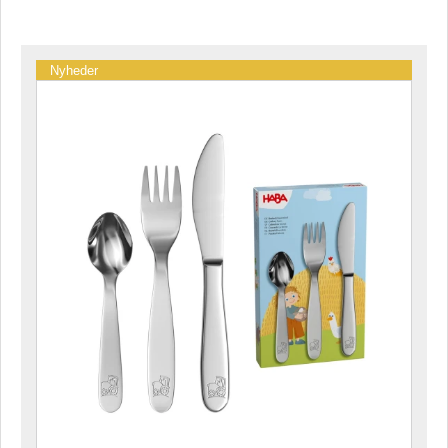
Nyheder